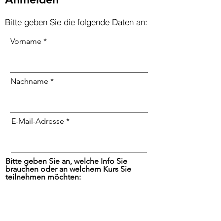
Bitte
geben Sie die folgende Daten an:
Vorname
Nachname
E-Mail-Adresse
Bitte geben Sie an, welche Info Sie
brauchen oder an welchem Kurs Sie
teilnehmen möchten: