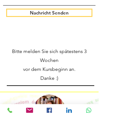
Nachricht Senden
Bitte melden Sie sich spätestens
3
Wochen
vor dem Kursbeginn an.
Danke :)
Huber Edit