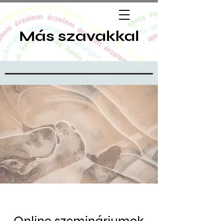
Más szavakkal