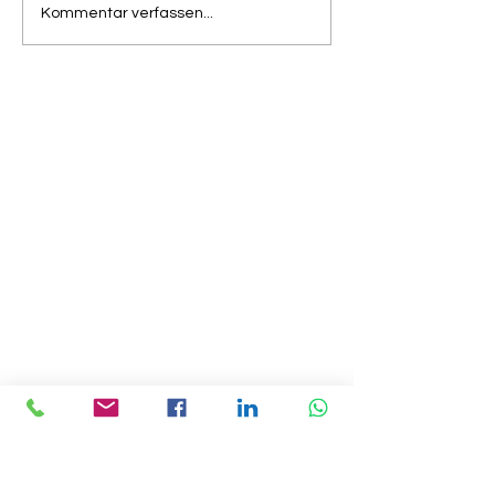
Kommentar verfassen...