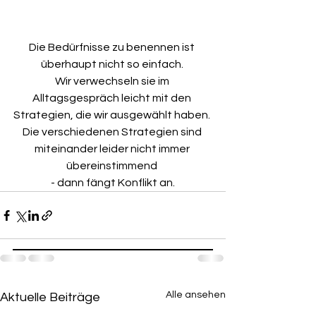
Die Bedürfnisse zu benennen ist 
überhaupt nicht so einfach. 
Wir verwechseln sie im 
Alltagsgespräch leicht mit den 
Strategien, die wir ausgewählt haben. 
Die verschiedenen Strategien sind 
miteinander leider nicht immer 
übereinstimmend 
- dann fängt Konflikt an.
Alle ansehen
Aktuelle Beiträge